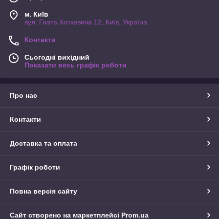
м. Київ
вул. Гната Хоткевича 12, Київ, Україна
Контакти
Сьогодні вихідний
Показати весь графік роботи
Про нас
Контакти
Доставка та оплата
Графік роботи
Повна версія сайту
Сайт створено на маркетплейсі
Prom.ua