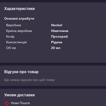
Характеристики
Основні атрибути
Виробник
Henkel
Країна виробник
Німеччина
Колір
Прозорий
Консистенція
Рідина
Об`єм
20 мл
Відгуки про товар
Ще немає відгуків про цей товар
Умови доставки
Нова Пошта