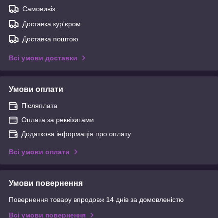
Самовивіз
Доставка кур'єром
Доставка поштою
Всі умови доставки
Умови оплати
Післяплата
Оплата за реквізитами
Додаткова інформація про оплату:
Всі умови оплати
Умови повернення
Повернення товару впродовж 14 днів за домовленістю
Всі умови повернення