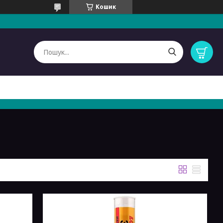
Кошик