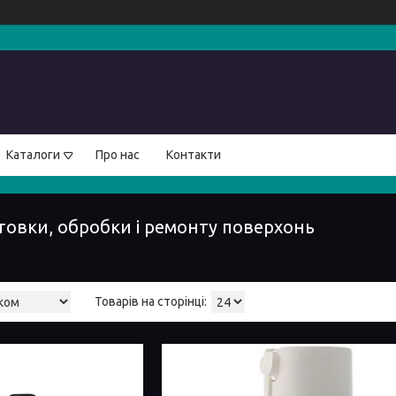
Каталоги
Про нас
Контакти
товки, обробки і ремонту поверхонь