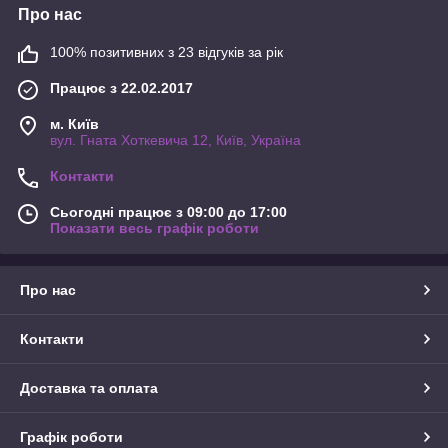
Про нас
100% позитивних з 23 відгуків за рік
Працює з 22.02.2017
м. Київ
вул. Гната Хоткевича 12, Київ, Україна
Контакти
Сьогодні працює з 09:00 до 17:00
Показати весь графік роботи
Про нас
Контакти
Доставка та оплата
Графік роботи