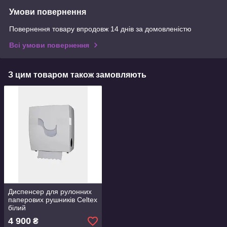
Умови повернення
Повернення товару впродовж 14 днів за домовленістю
Всі умови повернення
З цим товаром також замовляють
Диспенсер для рулонних
паперових рушників Celtex
білий
4 900
₴