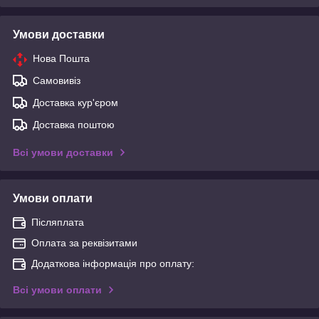
Умови доставки
Нова Пошта
Самовивіз
Доставка кур'єром
Доставка поштою
Всі умови доставки
Умови оплати
Післяплата
Оплата за реквізитами
Додаткова інформація про оплату:
Всі умови оплати