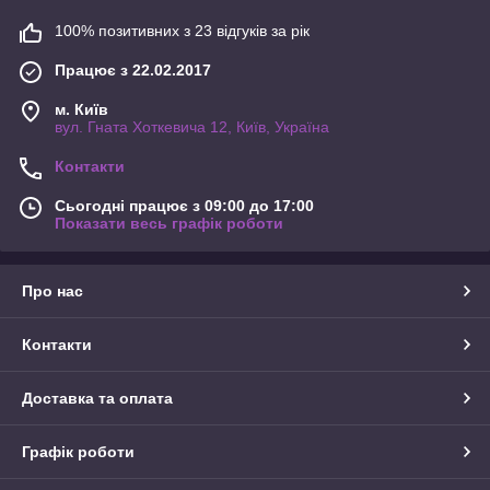
100% позитивних з 23 відгуків за рік
Працює з 22.02.2017
м. Київ
вул. Гната Хоткевича 12, Київ, Україна
Контакти
Сьогодні працює з 09:00 до 17:00
Показати весь графік роботи
Про нас
Контакти
Доставка та оплата
Графік роботи