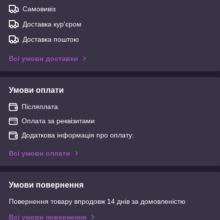
Самовивіз
Доставка кур'єром
Доставка поштою
Всі умови доставки
Умови оплати
Післяплата
Оплата за реквізитами
Додаткова інформація про оплату:
Всі умови оплати
Умови повернення
Повернення товару впродовж 14 днів за домовленістю
Всі умови повернення