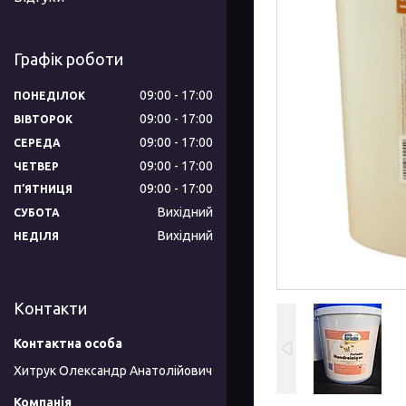
Графік роботи
09:00
17:00
ПОНЕДІЛОК
09:00
17:00
ВІВТОРОК
09:00
17:00
СЕРЕДА
09:00
17:00
ЧЕТВЕР
09:00
17:00
ПʼЯТНИЦЯ
Вихідний
СУБОТА
Вихідний
НЕДІЛЯ
Контакти
Хитрук Олександр Анатолійович