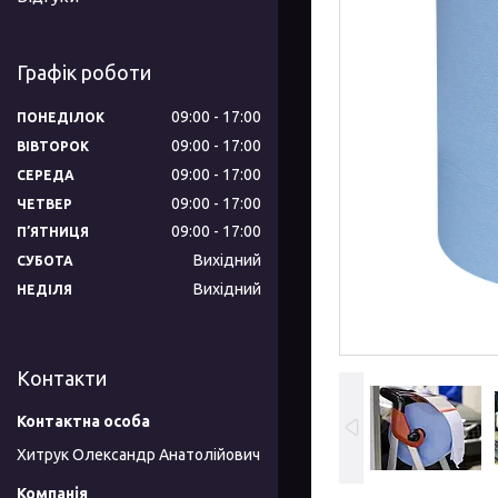
Графік роботи
09:00
17:00
ПОНЕДІЛОК
09:00
17:00
ВІВТОРОК
09:00
17:00
СЕРЕДА
09:00
17:00
ЧЕТВЕР
09:00
17:00
ПʼЯТНИЦЯ
Вихідний
СУБОТА
Вихідний
НЕДІЛЯ
Контакти
Хитрук Олександр Анатолійович